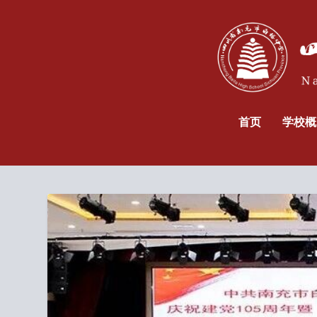
首页
学校概